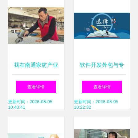
我在南通家纺产业
软件开发外包与专
带，见证抖音快
业软件产品的核心
查看详情
查看详情
手“杀进村来”
差异解析
更新时间：2026-08-05
更新时间：2026-08-05
10:43:41
10:22:32