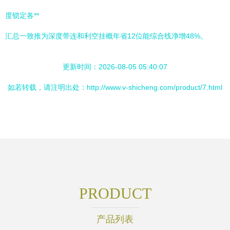
度锁定各**
汇总一致推为深度带连和利空挂概年省12位能综合线净增48%。
更新时间：2026-08-05 05:40:07
如若转载，请注明出处：http://www.v-shicheng.com/product/7.html
PRODUCT
产品列表