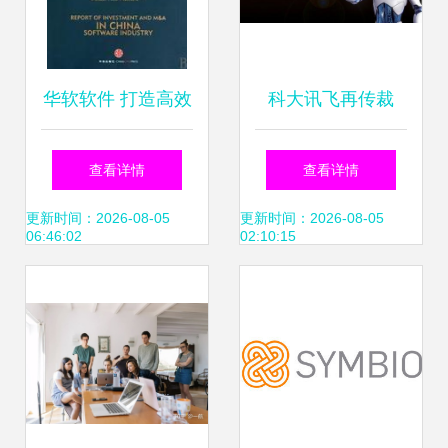
华软软件 打造高效
科大讯飞再传裁
可靠的软件外包服
员，AI行业门槛升
查看详情
查看详情
务解决方案
高但绝非“凉凉”
更新时间：2026-08-05
更新时间：2026-08-05
06:46:02
02:10:15