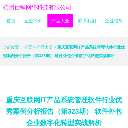
杭州仕铖网络科技有限公司
首页
企业简介
产品大全
联系我们
企业信息
当前位置：
首页
>
产品大全
>
重庆互联网IT产品系统管理软件行业优
秀案例分析报告（第323期） 软件外包企业数字化转型实战解析
重庆互联网IT产品系统管理软件行业优
秀案例分析报告（第323期） 软件外包
企业数字化转型实战解析