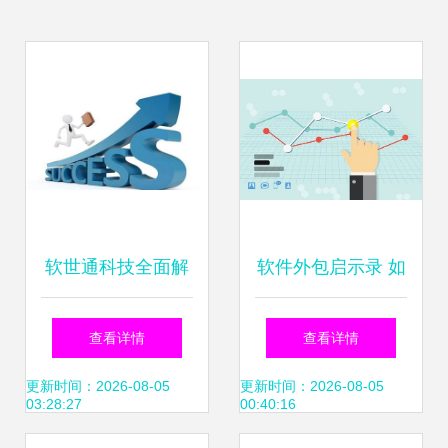
软世通科技全面解
软件外包启示录 如
析 软件外包服务的
何高效找到靠谱的
查看详情
查看详情
常见问题与真实评
App开发公司？
更新时间：2026-08-05
更新时间：2026-08-05
03:28:27
00:40:16
价