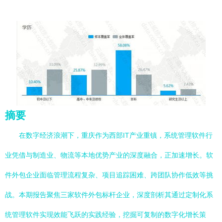
摘要
在数字经济浪潮下，重庆作为西部IT产业重镇，系统管理软件行
业凭借与制造业、物流等本地优势产业的深度融合，正加速增长。软
件外包企业面临管理流程复杂、项目追踪困难、跨团队协作低效等挑
战。本期报告聚焦三家软件外包标杆企业，深度剖析其通过定制化系
统管理软件实现效能飞跃的实践经验，挖掘可复制的数字化增长策