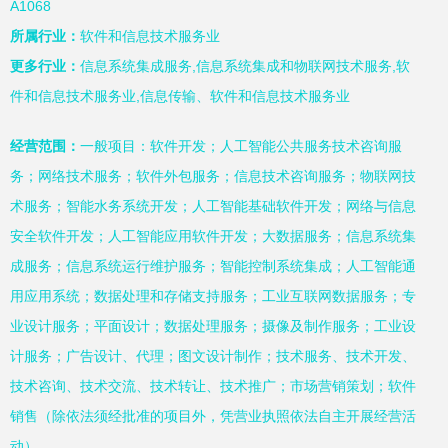
A1068
所属行业：
软件和信息技术服务业
更多行业：
信息系统集成服务,信息系统集成和物联网技术服务,软
件和信息技术服务业,信息传输、软件和信息技术服务业
经营范围：
一般项目：软件开发；人工智能公共服务技术咨询服
务；网络技术服务；软件外包服务；信息技术咨询服务；物联网技
术服务；智能水务系统开发；人工智能基础软件开发；网络与信息
安全软件开发；人工智能应用软件开发；大数据服务；信息系统集
成服务；信息系统运行维护服务；智能控制系统集成；人工智能通
用应用系统；数据处理和存储支持服务；工业互联网数据服务；专
业设计服务；平面设计；数据处理服务；摄像及制作服务；工业设
计服务；广告设计、代理；图文设计制作；技术服务、技术开发、
技术咨询、技术交流、技术转让、技术推广；市场营销策划；软件
销售（除依法须经批准的项目外，凭营业执照依法自主开展经营活
动）。