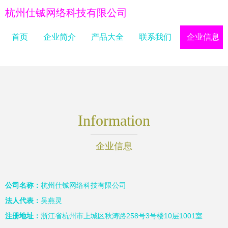
杭州仕铖网络科技有限公司
首页
企业简介
产品大全
联系我们
企业信息
Information
企业信息
公司名称：
杭州仕铖网络科技有限公司
法人代表：
吴燕灵
注册地址：
浙江省杭州市上城区秋涛路258号3号楼10层1001室