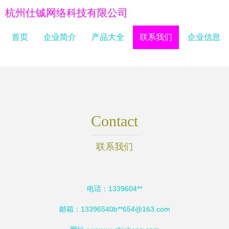
杭州仕铖网络科技有限公司
首页
企业简介
产品大全
联系我们
企业信息
Contact
联系我们
电话：1339604**
邮箱：13396540b**
654@163.com