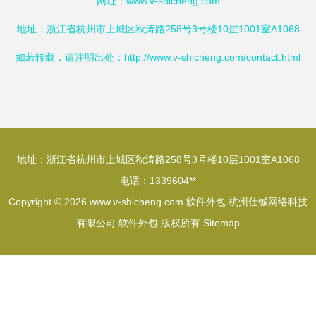
网址：
www.v-shicheng.com
地址：浙江省杭州市上城区秋涛路258号3号楼10层1001室A1068
如若转载，请注明出处：http://www.v-shicheng.com/contact.html
地址：浙江省杭州市上城区秋涛路258号3号楼10层1001室A1068
电话：1339604**
Copyright © 2026
www.v-shicheng.com
软件外包
杭州仕铖网络科技
有限公司
软件外包
版权所有
Sitemap