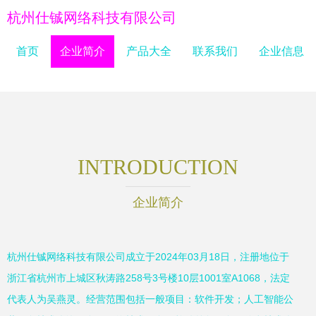
杭州仕铖网络科技有限公司
首页
企业简介
产品大全
联系我们
企业信息
INTRODUCTION
企业简介
杭州仕铖网络科技有限公司成立于2024年03月18日，注册地位于
浙江省杭州市上城区秋涛路258号3号楼10层1001室A1068，法定
代表人为吴燕灵。经营范围包括一般项目：软件开发；人工智能公