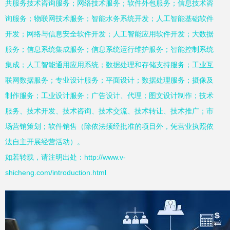
共服务技术咨询服务；网络技术服务；软件外包服务；信息技术咨
询服务；物联网技术服务；智能水务系统开发；人工智能基础软件
开发；网络与信息安全软件开发；人工智能应用软件开发；大数据
服务；信息系统集成服务；信息系统运行维护服务；智能控制系统
集成；人工智能通用应用系统；数据处理和存储支持服务；工业互
联网数据服务；专业设计服务；平面设计；数据处理服务；摄像及
制作服务；工业设计服务；广告设计、代理；图文设计制作；技术
服务、技术开发、技术咨询、技术交流、技术转让、技术推广；市
场营销策划；软件销售（除依法须经批准的项目外，凭营业执照依
法自主开展经营活动）。
如若转载，请注明出处：http://www.v-
shicheng.com/introduction.html