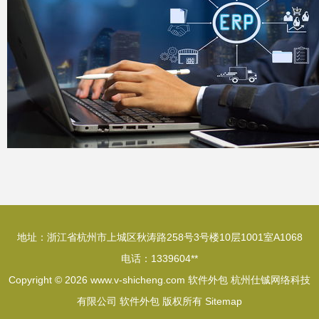
地址：浙江省杭州市上城区秋涛路258号3号楼10层1001室A1068
电话：1339604**
Copyright © 2026
www.v-shicheng.com
软件外包
杭州仕铖网络科技
有限公司
软件外包
版权所有
Sitemap