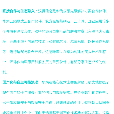
直接合作与生态融入
：汉得信息是华为云领先级解决方案合作伙伴、
华为云鲲鹏凌云合作伙伴。双方在智能制造、云计算、企业应用等多
个领域有深度合作。汉得的部分自主产品与解决方案已入驻华为云市
场，并基于华为的底层技术（如鲲鹏芯片、鸿蒙系统、欧拉操作系统
等）进行适配与联合开发。这意味着，在华为构建的庞大技术生态
中，汉得作为应用层和服务层的重要伙伴，有望分享生态成长的红
利。
国产化与自主可控浪潮
：华为在核心技术上突破封锁，极大地提振了
整个国产软件与服务产业的信心与市场需求。在企业数字化进程中，
出于供应链安全与数据安全考虑，越来越多的企业，特别是大型国央
企和重点行业企业，倾向于选择基于国产化技术栈的解决方案。汉得