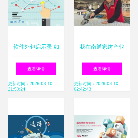
软件外包启示录 如
我在南通家纺产业
何高效找到靠谱的
带，见证抖音快
查看详情
查看详情
App开发公司？
手“杀进村来”
更新时间：2026-08-10
更新时间：2026-08-10
21:50:24
02:42:43