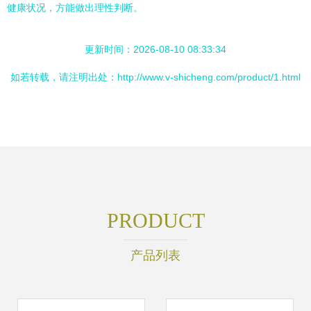
健康状况，方能做出理性判断。
更新时间：2026-08-10 08:33:34
如若转载，请注明出处：http://www.v-shicheng.com/product/1.html
PRODUCT
产品列表