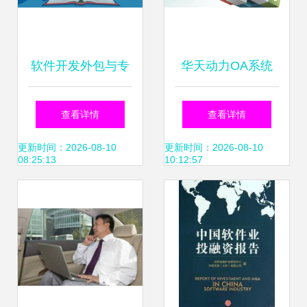
软件开发外包与专
华天动力OA系统
业软件产品的核心
源于沟通，不止
查看详情
查看详情
差异解析
于“沟通”的智能化
更新时间：2026-08-10
更新时间：2026-08-10
08:25:13
10:12:57
转型利器