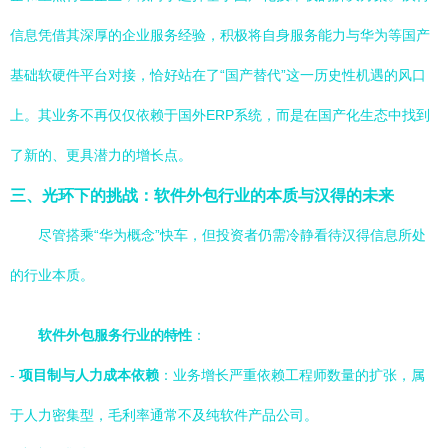
信息凭借其深厚的企业服务经验，积极将自身服务能力与华为等国产
基础软硬件平台对接，恰好站在了“国产替代”这一历史性机遇的风口
上。其业务不再仅仅依赖于国外ERP系统，而是在国产化生态中找到
了新的、更具潜力的增长点。
三、光环下的挑战：软件外包行业的本质与汉得的未来
尽管搭乘“华为概念”快车，但投资者仍需冷静看待汉得信息所处
的行业本质。
软件外包服务行业的特性
：
-
项目制与人力成本依赖
：业务增长严重依赖工程师数量的扩张，属
于人力密集型，毛利率通常不及纯软件产品公司。