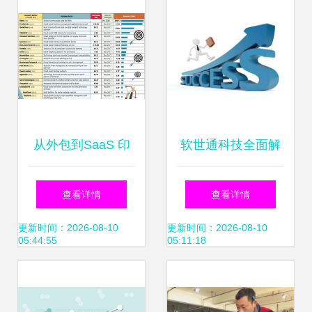
从外包到SaaS 印
软世通科技全面解
度如何再次征服全
析 软件外包服务的
查看详情
查看详情
球软件市场？
常见问题与真实评
更新时间：2026-08-10
更新时间：2026-08-10
05:44:55
05:11:18
价