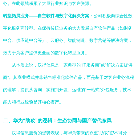
务。在此领域积累了大量行业知识与客户资源。
转型拓展业务——自主软件与数字化解决方案
：公司积极向综合性数
字化服务商转型。在保持传统业务的大力发展自有软件产品（如财务
中台、供应链中台等）、云服务、智能制造、数字营销等解决方案，
致力于为客户提供更全面的数字化转型服务。
从本质上说，汉得信息是一家典型的“IT服务商”或“解决方案提供
商”。其商业模式并非销售标准化软件产品，而是基于对客户业务流程
的理解，提供从咨询、实施到开发、运维的“一站式”外包服务，技术
能力和行业经验是其核心资产。
二、华为“助攻”的逻辑：生态协同与国产替代东风
汉得信息股价的强势表现，与华为带来的双重“助攻”密不可分：