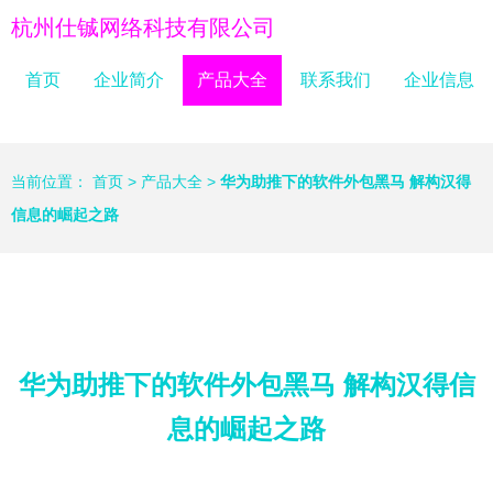
杭州仕铖网络科技有限公司
首页
企业简介
产品大全
联系我们
企业信息
当前位置：
首页
>
产品大全
>
华为助推下的软件外包黑马 解构汉得
信息的崛起之路
华为助推下的软件外包黑马 解构汉得信
息的崛起之路