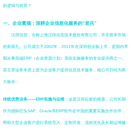
的逻辑与前景？
一、企业素描：深耕企业信息化服务的“老兵”
汉得信息，全称上海汉得信息技术股份有限公司，并非资本市场
的新面孔。公司成立于2002年，2011年在深圳创业板上市，是国内早
期从事高端ERP（企业资源计划）系统实施服务的专业提供商之一。
其主营业务本质上是为企业客户提供信息技术服务，核心可归结为两
大板块：
传统优势业务——ERP实施与运维
：这是汉得起家的根基。公司长期
作为国际巨头SAP、Oracle等ERP软件在中国的重要实施合作伙伴，
帮助大型企业客户进行系统导入、定制开发、流程优化及长期运维服