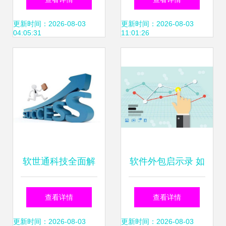
专业公司选择指南
球软件市场？
更新时间：2026-08-03
更新时间：2026-08-03
04:05:31
11:01:26
软世通科技全面解
软件外包启示录 如
析 软件外包服务的
何高效找到靠谱的
查看详情
查看详情
常见问题与真实评
App开发公司？
更新时间：2026-08-03
更新时间：2026-08-03