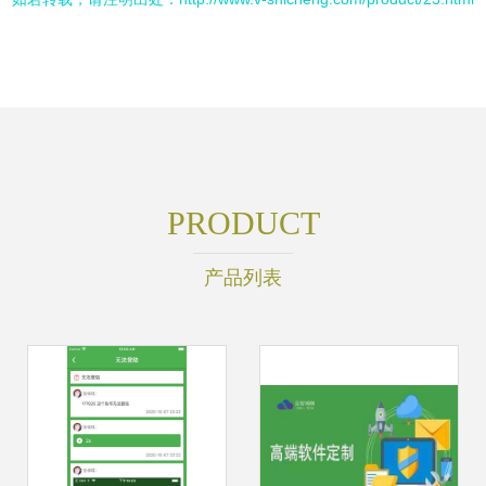
PRODUCT
产品列表