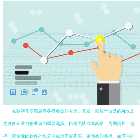
在数字化浪潮席卷各行各业的今天，开发一款属于自己的App成
为许多企业与创业者的重要选择。自建团队成本高昂、周期漫长，选
择一家专业的软件外包公司成为了更务实、更高效的路径。如何与外