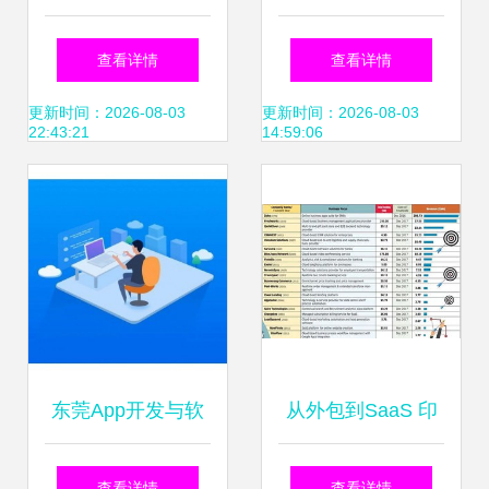
件外包中的应用潜
混杂，企业如何才
查看详情
查看详情
力与挑战
能选到靠谱的软件
更新时间：2026-08-03
更新时间：2026-08-03
22:43:21
14:59:06
外包公司？
东莞App开发与软
从外包到SaaS 印
件外包服务全解析
度如何再次征服全
查看详情
查看详情