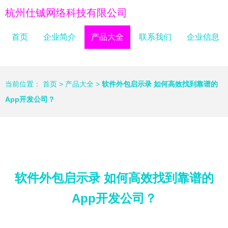
杭州仕铖网络科技有限公司
首页
企业简介
产品大全
联系我们
企业信息
当前位置：
首页
>
产品大全
>
软件外包启示录 如何高效找到靠谱的
App开发公司？
软件外包启示录 如何高效找到靠谱的
App开发公司？