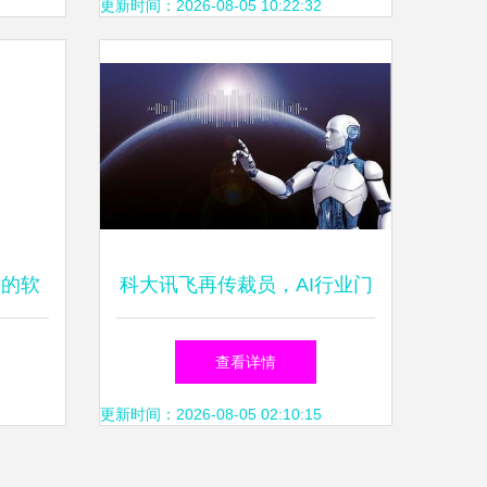
更新时间：2026-08-05 10:22:32
靠的软
科大讯飞再传裁员，AI行业门
案
槛升高但绝非“凉凉”
查看详情
更新时间：2026-08-05 02:10:15