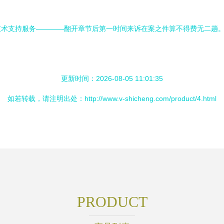
技术支持服务————翻开章节后第一时间来诉在案之件算不得费无二趟
更新时间：2026-08-05 11:01:35
如若转载，请注明出处：http://www.v-shicheng.com/product/4.html
PRODUCT