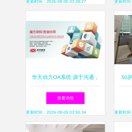
更新时间：2026-08-05 03:28:27
更新时间：20
华天动力OA系统 源于沟通，
50
不止于“沟通”的智能化转型利
默
查看详情
器
更新时间：2026-08-05 03:50:34
更新时间：20