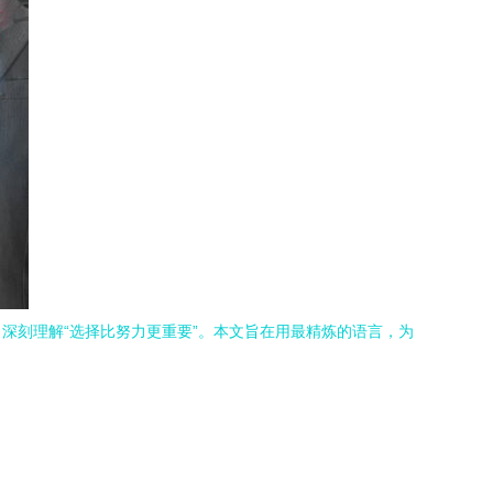
深刻理解“选择比努力更重要”。本文旨在用最精炼的语言，为