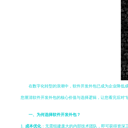
在数字化转型的浪潮中，软件开发外包已成为企业降低成
您厘清软件开发外包的核心价值与选择逻辑，让您看完后对“
一、为何选择软件开发外包？
1.
成本优化
：无需组建庞大的内部技术团队，即可获得资深