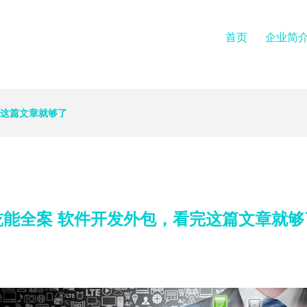
首页
企业简
完这篇文章就够了
乾能全案 软件开发外包，看完这篇文章就够