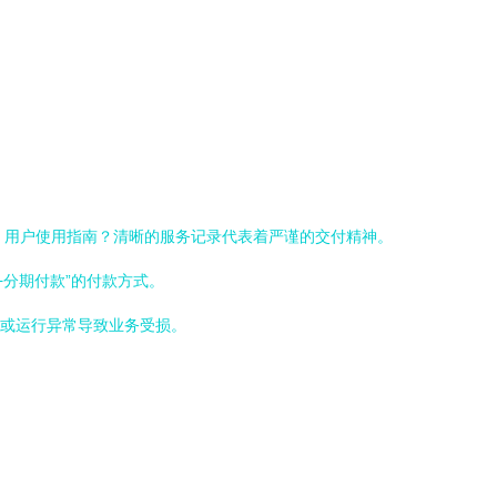
、用户使用指南？清晰的服务记录代表着严谨的交付精神。
分期付款”的付款方式。
g或运行异常导致业务受损。