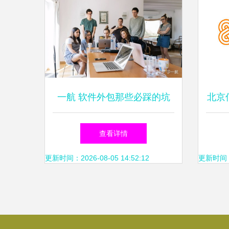
一航 软件外包那些必踩的坑
北京
——《公司选择》
查看详情
更新时间：2026-08-05 14:52:12
更新时间：20