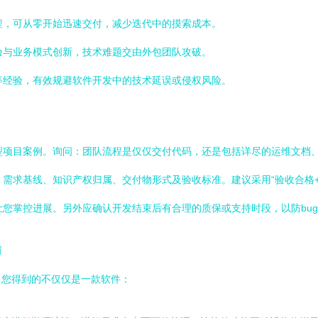
程，可从零开始迅速交付，减少迭代中的摸索成本。
验与业务模式创新，技术难题交由外包团队攻破。
等经验，有效规避软件开发中的技术延误或侵权风险。
型项目案例。询问：团队流程是仅仅交付代码，还是包括详尽的运维文档
需求基线、知识产权归属、交付物形式及验收标准。建议采用“验收合格+
您掌控进展。另外应确认开发结束后有合理的质保或支持时段，以防bu
商
，您得到的不仅仅是一款软件：