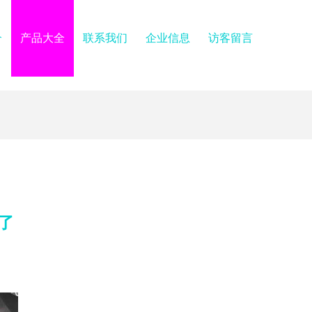
介
产品大全
联系我们
企业信息
访客留言
了