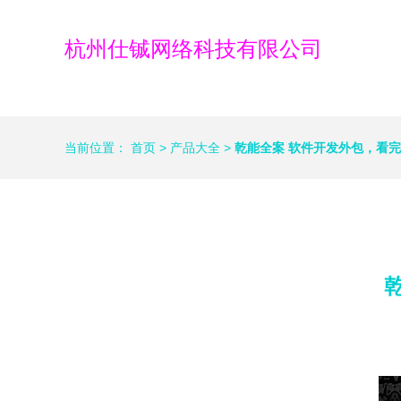
杭州仕铖网络科技有限公司
当前位置：
首页
>
产品大全
>
乾能全案 软件开发外包，看