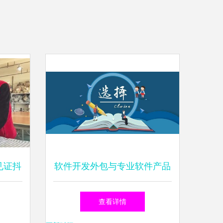
见证抖
软件开发外包与专业软件产品
的核心差异解析
查看详情