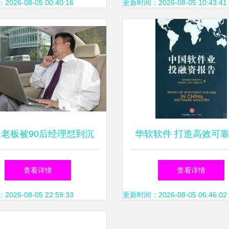
26-08-05 00:40:16
更新时间：2026-08-05 10:43:41
岁老板被90后经理怼到沉
华软软件 打造高效可
，一招反制让全网炸锅
件外包服务解决方
查看详情
查看详情
26-08-05 22:59:33
更新时间：2026-08-05 06:46:02