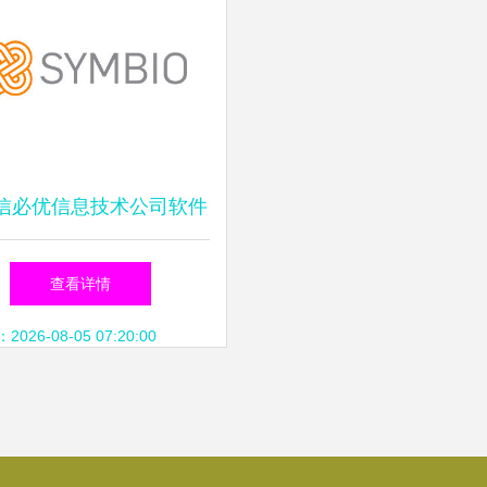
信必优信息技术公司软件
外包模式与行业分析
查看详情
26-08-05 07:20:00