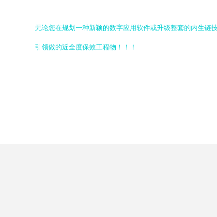
无论您在规划一种新颖的数字应用软件或升级整套的内生链
引领做的近全度保效工程物！！！