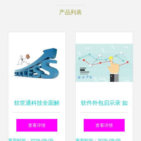
产品列表
软世通科技全面解
软件外包启示录 如
析 软件外包服务的
何高效找到靠谱的
查看详情
查看详情
常见问题与真实评
App开发公司？
更新时间：2026-08-05
更新时间：2026-08-05