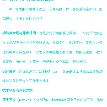
APP开发的价格并非固定，它像装修一样，受多重因素影响，波
动很大。主要影响因素包括：
功能复杂度与需求范围
：这是决定价格的核心因素。一个简单的信息
展示类APP与一个包含即时通讯、在线支付、地理定位、复杂后台管
理的电商或社交APP，开发成本可能相差数十倍。功能点越多、逻辑
越复杂、与硬件（如蓝牙、传感器）交互越深，价格越高。
设计要求
：高保真原型、定制化UI设计、复杂的交互动画会显著增加
设计和前端开发的工作量与成本。
技术平台与开发方式
：
原生开发（Native）
：分别为iOS和Android两个平台独立开发，体验