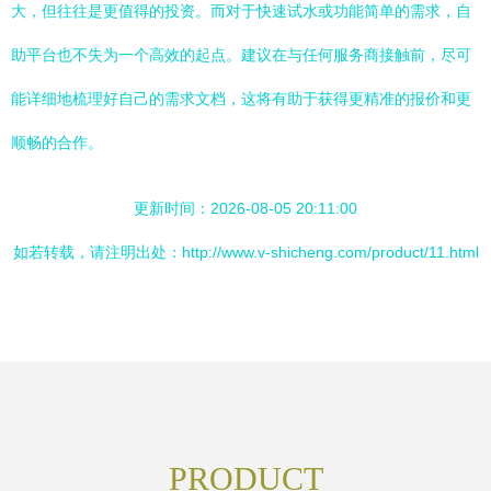
大，但往往是更值得的投资。而对于快速试水或功能简单的需求，自
助平台也不失为一个高效的起点。建议在与任何服务商接触前，尽可
能详细地梳理好自己的需求文档，这将有助于获得更精准的报价和更
顺畅的合作。
更新时间：2026-08-05 20:11:00
如若转载，请注明出处：http://www.v-shicheng.com/product/11.html
PRODUCT