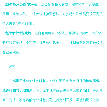
-
选择“应用公园”类平台
：适合预算极其有限、需求简单（仅需信息
展示、简单表单）、追求快速验证想法、对独特性和性能要求不高的
个人或微型初创企业。
-
选择专业外包定制
：适合有明确商业模式、对功能、设计、用户体
验有特定要求、希望产品具备核心竞争力、并计划长期运营和迭代的
企业或项目。
###
在郑州寻找APP外包服务，关键在于明确自身项目的
核心需求、
预算范围与长期规划
。对于追求独特价值和长期发展的项目，深入考
察并选择一家靠谱的专业外包公司进行定制开发，虽然前期投入较