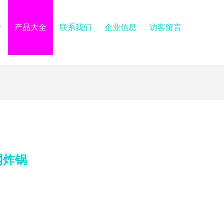
介
产品大全
联系我们
企业信息
访客留言
网炸锅