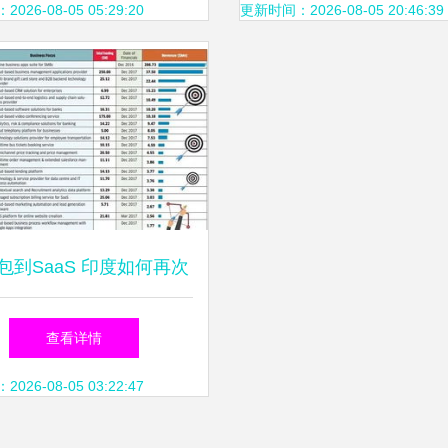
26-08-05 05:29:20
更新时间：2026-08-05 20:46:39
包到SaaS 印度如何再次
征服全球软件市场？
查看详情
26-08-05 03:22:47