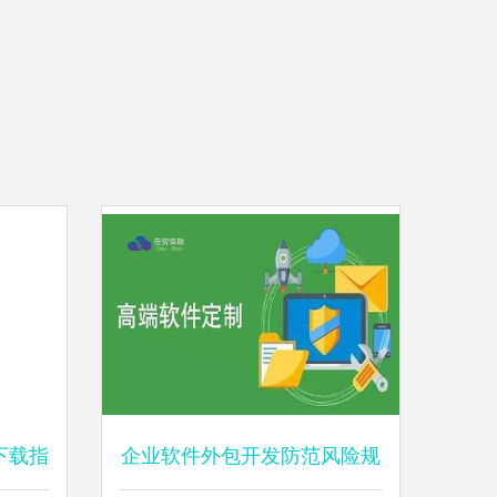
下载指
企业软件外包开发防范风险规