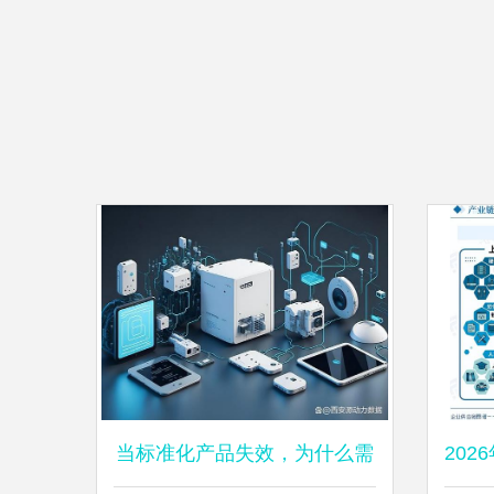
当标准化产品失效，为什么需
20