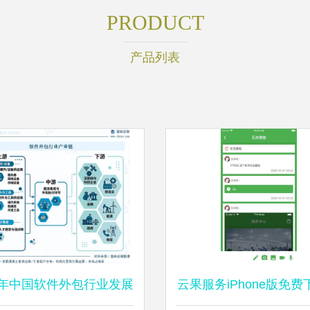
PRODUCT
产品列表
26年中国软件外包行业发展
云果服务iPhone版免费