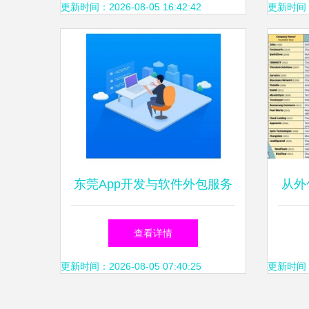
更新时间：2026-08-05 16:42:42
更新时间：20
东莞App开发与软件外包服务
从外
全解析 专业公司选择指南
查看详情
更新时间：2026-08-05 07:40:25
更新时间：20