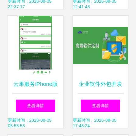
件外包来填补研发
未来前景研判 行业
更新时间：2026-08-05
更新时间：2026-08-05
22:37:17
12:41:43
管理的空白？
蓬勃发展，市场重
塑升级
云果服务iPhone版
企业软件外包开发
免费下载指南 iOS
防范风险规则
查看详情
查看详情
最新版4及多特苹
更新时间：2026-08-05
更新时间：2026-08-05
05:55:53
17:48:24