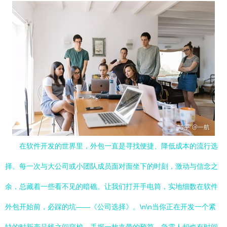
在软件开发的世界里，外包一直是寻找便捷、降低成本的流行选
择。每一次与大公司或小团队成员面对面坐下的时刻，激动与信念之
余，总藏着一些看不见的暗礁。让我们打开手电筒，实地细数在软件
外包开始前，必踩的坑——《公司选择》。\n\n当你正在开发一个紧