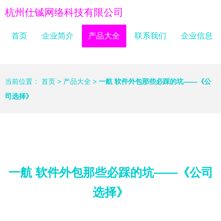
杭州仕铖网络科技有限公司
首页
企业简介
产品大全
联系我们
企业信息
当前位置：
首页
>
产品大全
>
一航 软件外包那些必踩的坑——《公
司选择》
一航 软件外包那些必踩的坑——《公司
选择》