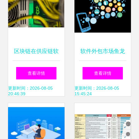
区块链在供应链软
软件外包市场鱼龙
件外包中的应用潜
混杂，企业如何才
查看详情
查看详情
力与挑战
能选到靠谱的软件
更新时间：2026-08-05
更新时间：2026-08-05
20:46:39
15:45:24
外包公司？