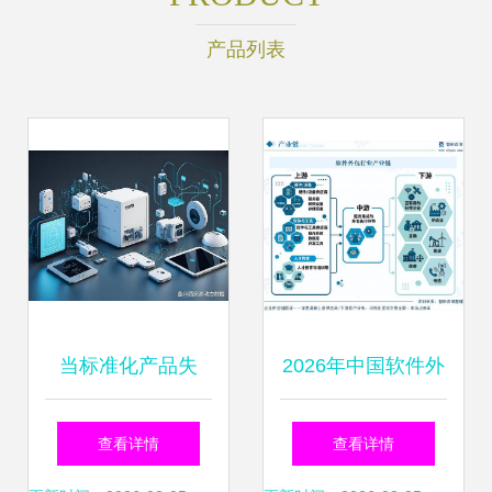
产品列表
当标准化产品失
2026年中国软件外
效，为什么需要软
包行业发展现状与
查看详情
查看详情